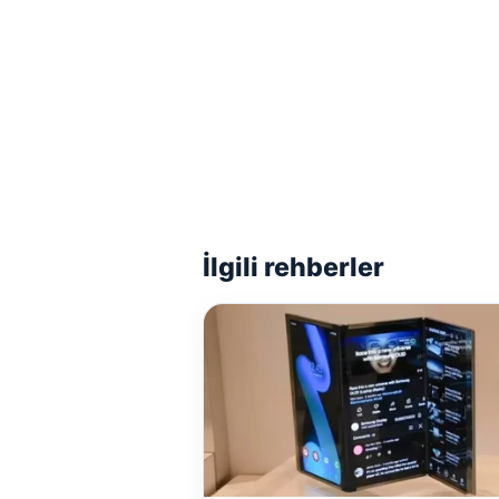
İlgili rehberler