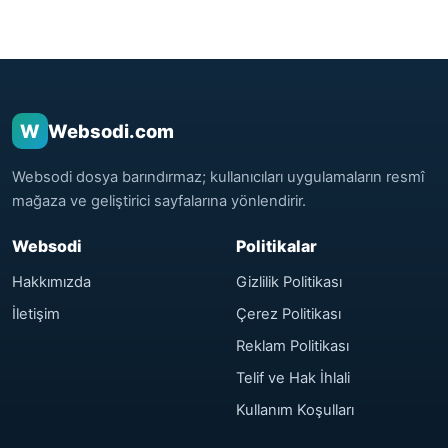
W
Websodi.com
Websodi dosya barındırmaz; kullanıcıları uygulamaların resmî
mağaza ve geliştirici sayfalarına yönlendirir.
Websodi
Politikalar
Hakkımızda
Gizlilik Politikası
İletişim
Çerez Politikası
Reklam Politikası
Telif ve Hak İhlali
Kullanım Koşulları