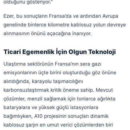
olduğunu gösteriyor.”
Ezer, bu sonuçların Fransa’da ve ardından Avrupa
genelinde binlerce kilometre kablosuz yolun devreye
alınmasının önünü açacağına inanıyor.
Ticari Egemenlik İçin Olgun Teknoloji
Ulaştırma sektörünün Fransa’nın sera gazı
emisyonlarının üçte birini oluşturduğu göz önüne
alındığında, karayolu taşımacılığını
karbonsuzlaştırmak kritik öneme sahip. Mevcut
çözümler, menzil sağlamak için tonlarca ağırlıkta
bataryalara ve yüksek güçlü istasyonlara
bağımlıyken, A10 projesinin sonuçları dinamik
kablosuz şarjın en umut verici çözümlerden biri