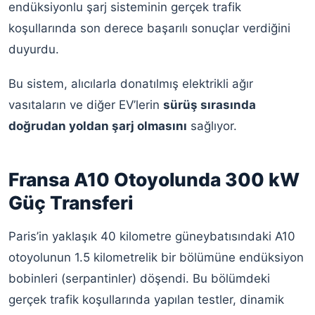
endüksiyonlu şarj sisteminin gerçek trafik
koşullarında son derece başarılı sonuçlar verdiğini
duyurdu.
Bu sistem, alıcılarla donatılmış elektrikli ağır
vasıtaların ve diğer EV’lerin
sürüş sırasında
doğrudan yoldan şarj olmasını
sağlıyor.
Fransa A10 Otoyolunda 300 kW
Güç Transferi
Paris’in yaklaşık 40 kilometre güneybatısındaki A10
otoyolunun 1.5 kilometrelik bir bölümüne endüksiyon
bobinleri (serpantinler) döşendi. Bu bölümdeki
gerçek trafik koşullarında yapılan testler, dinamik