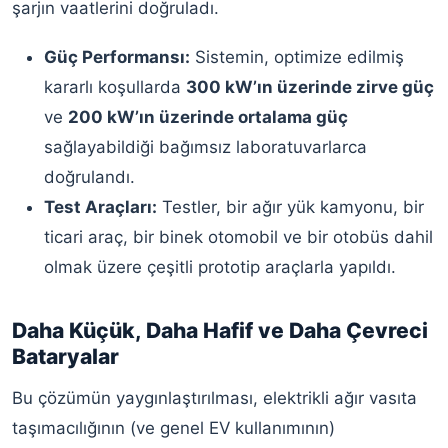
şarjın vaatlerini doğruladı.
Güç Performansı:
Sistemin, optimize edilmiş
kararlı koşullarda
300 kW’ın üzerinde zirve güç
ve
200 kW’ın üzerinde ortalama güç
sağlayabildiği bağımsız laboratuvarlarca
doğrulandı.
Test Araçları:
Testler, bir ağır yük kamyonu, bir
ticari araç, bir binek otomobil ve bir otobüs dahil
olmak üzere çeşitli prototip araçlarla yapıldı.
Daha Küçük, Daha Hafif ve Daha Çevreci
Bataryalar
Bu çözümün yaygınlaştırılması, elektrikli ağır vasıta
taşımacılığının (ve genel EV kullanımının)