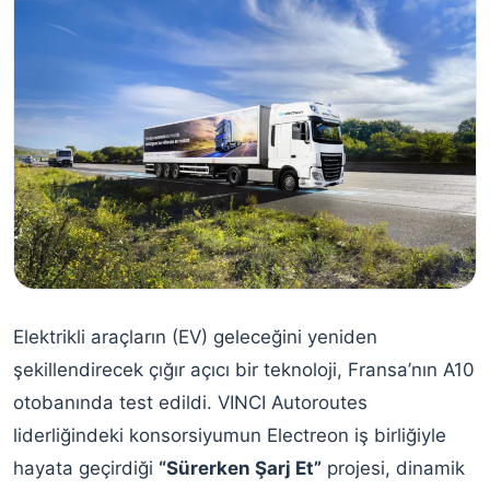
Elektrikli araçların (EV) geleceğini yeniden
şekillendirecek çığır açıcı bir teknoloji, Fransa’nın A10
otobanında test edildi. VINCI Autoroutes
liderliğindeki konsorsiyumun Electreon iş birliğiyle
hayata geçirdiği
“Sürerken Şarj Et”
projesi, dinamik