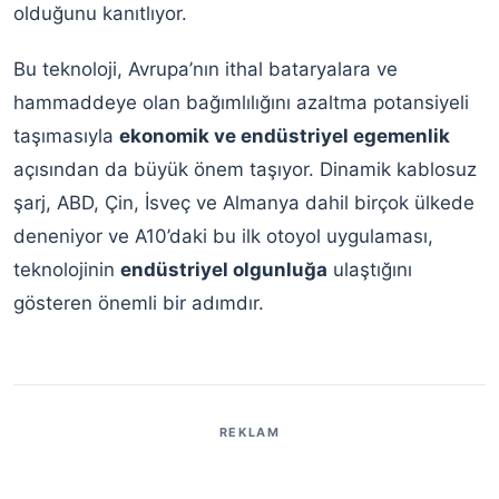
olduğunu kanıtlıyor.
Bu teknoloji, Avrupa’nın ithal bataryalara ve
hammaddeye olan bağımlılığını azaltma potansiyeli
taşımasıyla
ekonomik ve endüstriyel egemenlik
açısından da büyük önem taşıyor. Dinamik kablosuz
şarj, ABD, Çin, İsveç ve Almanya dahil birçok ülkede
deneniyor ve A10’daki bu ilk otoyol uygulaması,
teknolojinin
endüstriyel olgunluğa
ulaştığını
gösteren önemli bir adımdır.
REKLAM