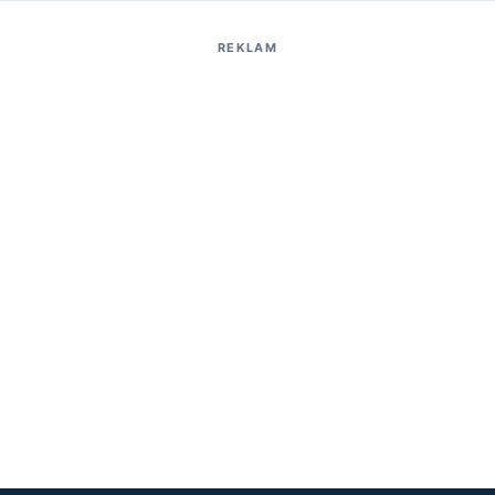
REKLAM